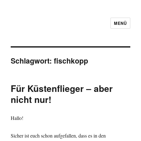
MENÜ
Schlagwort:
fischkopp
Für Küstenflieger – aber
nicht nur!
Hallo!
Sicher ist euch schon aufgefallen, dass es in den