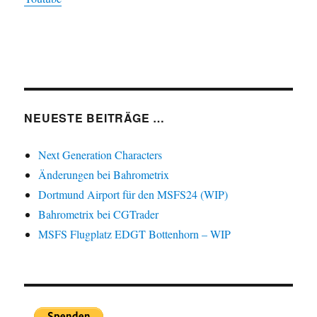
NEUESTE BEITRÄGE …
Next Generation Characters
Änderungen bei Bahrometrix
Dortmund Airport für den MSFS24 (WIP)
Bahrometrix bei CGTrader
MSFS Flugplatz EDGT Bottenhorn – WIP