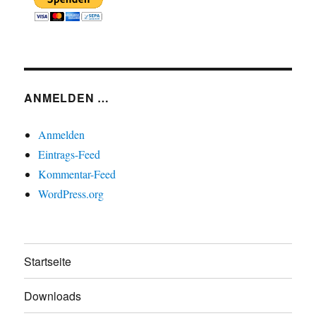
ANMELDEN …
Anmelden
Eintrags-Feed
Kommentar-Feed
WordPress.org
Startseite
Downloads