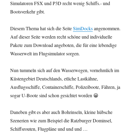
Simulatoren FSX und P3D recht wenig Schiffs.- und
Bootsverkehr gibt.
Diesem Thema hat sich die Seite
SimDocks
angenommen.
Auf dieser Seite werden recht schöne und individuelle
Pakete zum Download angeboten, die für eine lebendige
Wasserwelt im Flugsimulator sorgen.
Nun tummeln sich auf den Wasserwegen, vornehmlich im
Küstengebiet Deutschlands, etliche Lastkähne,
Ausflugsschiffe, Containerschiffe, Polizeiboote, Fähren, ja
sogar U-Boote sind schon gesichtet worden 😀
Daneben gibt es aber auch Bohrinseln, kleine hübsche
Szenerien wie zum Beispiel die Ratzburger Dominsel,
Schiffsrouten, Flugpläne und und und …