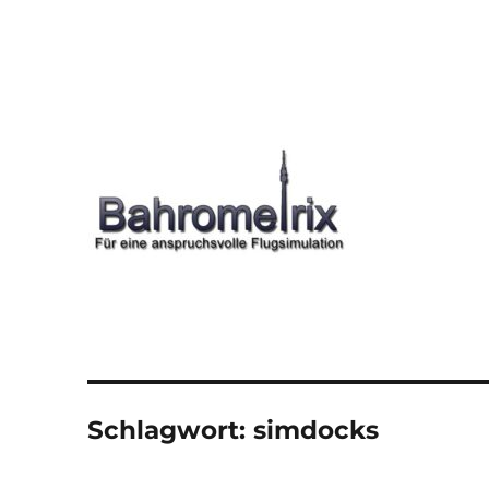
Schlagwort:
simdocks