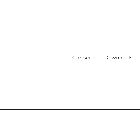
Startseite
Downloads