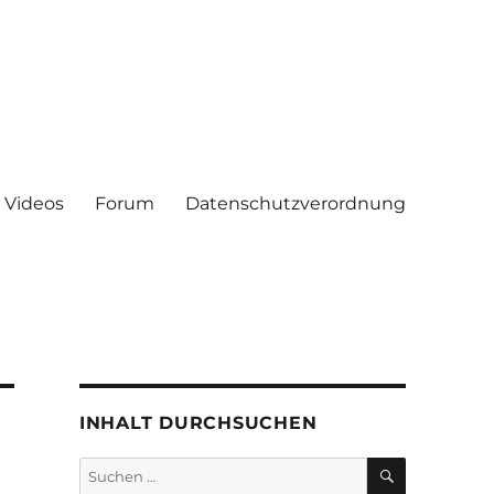
Videos
Forum
Datenschutzverordnung
INHALT DURCHSUCHEN
SUCHEN
Suchen
nach: